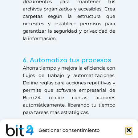
documentos para mantener tus
archivos organizados y accesibles. Crea
carpetas según la estructura que
necesites y establece permisos para
garantizar la seguridad y privacidad de
la información.
6. Automatiza tus procesos
Ahorra tiempo y mejora la eficiencia con
flujos de trabajo y automatizaciones.
Define reglas para acciones repetitivas y
permite que software empresarial de
Bitrix24 realice ciertas acciones
automáticamente, liberando tu tiempo
para tareas más estratégicas.
Leer más en:
Automatiza tu empresa
Gestionar consentimiento
con Bitrix24