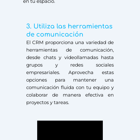
en tu espacio.
3. Utiliza las herramientas
de comunicación
El CRM proporciona una variedad de
herramientas de comunicación,
desde chats y videollamadas hasta
grupos y redes sociales
empresariales. Aprovecha estas
opciones para mantener una
comunicación fluida con tu equipo y
colaborar de manera efectiva en
proyectos y tareas.