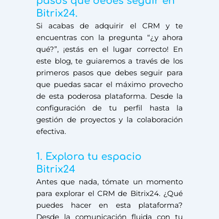
pasos que debes seguir en
Bitrix24.
Si acabas de adquirir el CRM
y te
encuentras con la pregunta “¿y ahora
qué?”, ¡estás en el lugar correcto! En
este blog, te guiaremos a través de los
primeros pasos que debes seguir para
que puedas sacar el máximo provecho
de esta poderosa plataforma. Desde la
configuración de tu perfil hasta la
gestión de proyectos y la colaboración
efectiva.
1. Explora tu espacio
Bitrix24
Antes que nada, tómate un momento
para explorar el CRM de Bitrix24. ¿Qué
puedes hacer en esta plataforma?
Desde la comunicación fluida con tu