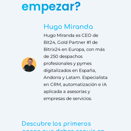
empezar?
Hugo Miranda
Hugo Miranda es CEO de
Bit24, Gold Partner #1 de
Bitrix24 en Europa, con más
de 250 despachos
profesionales y pymes
digitalizados en España,
Andorra y Latam. Especialista
en CRM, automatización e IA
aplicada a asesorías y
empresas de servicios.
Descubre los primeros