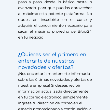
paso a paso, desde lo básico hasta lo
avanzado, para que puedas aprovechar
al máximo esta potente plataforma. No
dudes en inscribirte en el curso y
adquirir el conocimiento necesario para
sacar el máximo provecho de Bitrix24
en tu negocio
¿Quieres ser el primero en
enterarte de nuestras
novedades y ofertas?
¡Nos encantaría mantenerte informado
sobre las últimas novedades y ofertas de
nuestra empresa! Si deseas recibir
información actualizada directamente
en tu correo electrónico, simplemente
ingresa tu dirección de correo en el
espacio proporcionado a continuación y