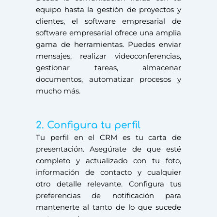
equipo hasta la gestión de proyectos y
clientes, el software empresarial de
software empresarial ofrece una amplia
gama de herramientas. Puedes enviar
mensajes, realizar videoconferencias,
gestionar tareas, almacenar
documentos, automatizar procesos y
mucho más.
2. Configura tu perfil
Tu perfil en el CRM es tu carta de
presentación. Asegúrate de que esté
completo y actualizado con tu foto,
información de contacto y cualquier
otro detalle relevante. Configura tus
preferencias de notificación para
mantenerte al tanto de lo que sucede