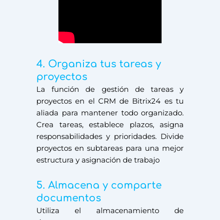
4. Organiza tus tareas y
proyectos
La función de gestión de tareas y
proyectos en el CRM de Bitrix24 es tu
aliada para mantener todo organizado.
Crea tareas, establece plazos, asigna
responsabilidades y prioridades. Divide
proyectos en subtareas para una mejor
estructura y asignación de trabajo
5. Almacena y comparte
documentos
Utiliza el almacenamiento de