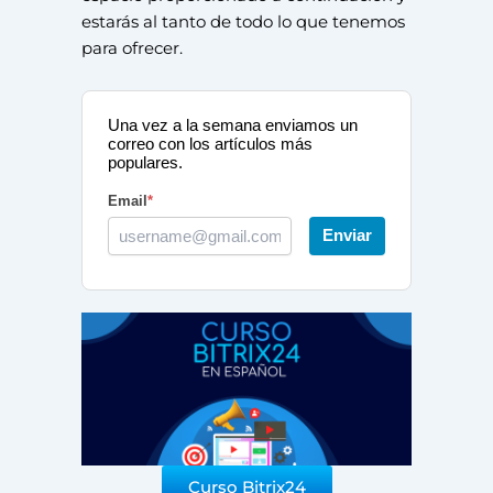
estarás al tanto de todo lo que tenemos
para ofrecer.
Una vez a la semana enviamos un
correo con los artículos más
populares.
Email
*
Enviar
Curso Bitrix24