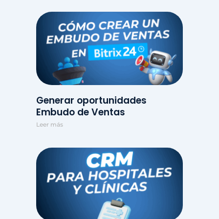
Generar oportunidades
Embudo de Ventas
Leer más