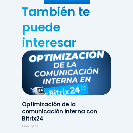
También te
puede
interesar
Optimización de la
comunicación interna con
Bitrix24
Leer más