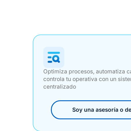
Optimiza procesos, automatiza 
controla tu operativa con un sist
centralizado
Soy una asesoría o d