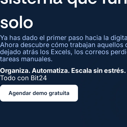
solo
Ya has dado el primer paso hacia la digit
Ahora descubre cómo trabajan aquellos 
dejado atrás los Excels, los correos perdi
tareas manuales.
Organiza. Automatiza. Escala sin estrés.
Todo con Bit24
Agendar demo gratuita