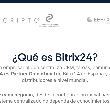
¿Qué es Bitrix24?
ión empresarial que centraliza CRM, tareas, comuni
4 es Partner Gold oficial
de Bitrix24 en España y A
distribuidores a nivel mundial.
e cada negocio
, desde la configuración inicial has
sistema centralizado no dependa de conocimientos 