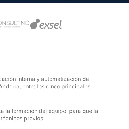
cación interna y automatización de
ndorra, entre los cinco principales
ta la formación del equipo, para que la
técnicos previos.