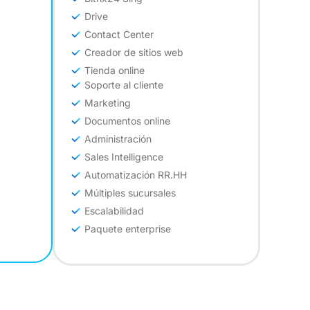
Drive
Contact Center
Creador de sitios web
Tienda online
Soporte al cliente
Marketing
Documentos online
Administración
Sales Intelligence
Automatización RR.HH
Múltiples sucursales
Escalabilidad
Paquete enterprise