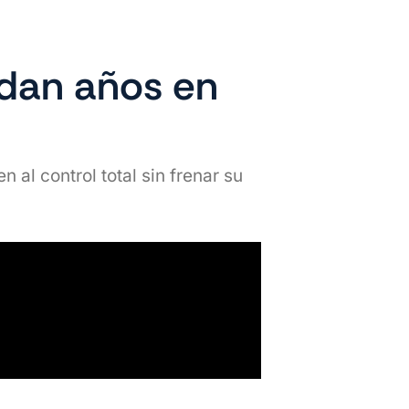
rdan años en
al control total sin frenar su