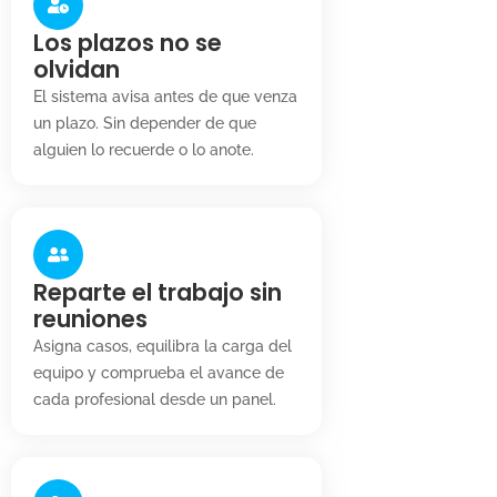
Los plazos no se
olvidan
El sistema avisa antes de que venza
un plazo. Sin depender de que
alguien lo recuerde o lo anote.
Reparte el trabajo sin
reuniones
Asigna casos, equilibra la carga del
equipo y comprueba el avance de
cada profesional desde un panel.