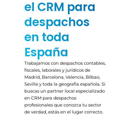
el CRM para
despachos
en toda
España
Trabajamos con despachos contables,
fiscales, laborales y jurídicos de
Madrid, Barcelona, Valencia, Bilbao,
Sevilla y toda la geografía española. Si
buscas un partner local especializado
en CRM para despachos
profesionales que conozca tu sector
de verdad, estás en el lugar correcto.