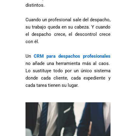
distintos.
Cuando un profesional sale del despacho,
su trabajo queda en su cabeza. Y cuando
el despacho crece, el descontrol crece
con él.
Un
CRM para despachos profesionales
no añade una herramienta más al caos.
Lo sustituye todo por un único sistema
donde cada cliente, cada expediente y
cada tarea tienen su lugar.