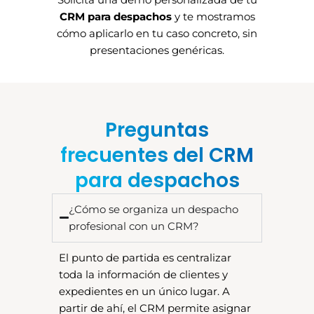
CRM para despachos
y te mostramos
cómo aplicarlo en tu caso concreto, sin
presentaciones genéricas.
Preguntas
frecuentes del CRM
para despachos
¿Cómo se organiza un despacho
profesional con un CRM?
El punto de partida es centralizar
toda la información de clientes y
expedientes en un único lugar. A
partir de ahí, el CRM permite asignar