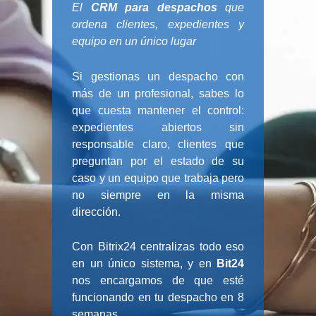
El
CRM para despachos
que
ordena clientes, expedientes y
equipo en un único lugar
Si gestionas un despacho con
más de un profesional, sabes lo
que cuesta mantener el control:
expedientes abiertos sin
responsable claro, clientes que
preguntan por el estado de su
caso y un equipo que trabaja pero
no siempre en la misma
dirección.
Con Bitrix24 centralizas todo eso
en un único sistema, y en
Bit24
nos encargamos de que esté
funcionando en tu despacho en 8
semanas.