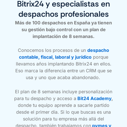
Bitrix24 y especialistas en
despachos profesionales
Más de 100 despachos en España ya tienen
su gestión bajo control con un plan de
implantación de 8 semanas.
Conocemos los procesos de un
despacho
contable, fiscal, laboral y jurídico
porque
llevamos años implantando Bitrix24 en ellos.
Eso marca la diferencia entre un CRM que se
usa y uno que acaba abandonado.
El plan de 8 semanas incluye personalización
para tu despacho y acceso a
Bit24 Academy
,
donde tu equipo aprende a sacarle partido
desde el primer día. Si lo que buscas es una
solución para tu empresa más allá del
despacho, también trabajamos con
pymes y