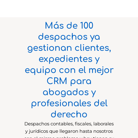
Más de 100
despachos ya
gestionan clientes,
expedientes y
equipo con el mejor
CRM para
abogados y
profesionales del
derecho
Despachos contables, fiscales, laborales
y jurídicos que llegaron hasta nosotros