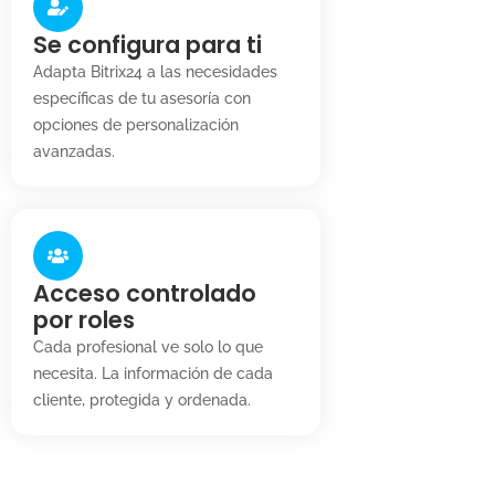
Se configura para ti
Adapta Bitrix24 a las necesidades
específicas de tu asesoría con
opciones de personalización
avanzadas.
Acceso controlado
por roles
Cada profesional ve solo lo que
necesita. La información de cada
cliente, protegida y ordenada.