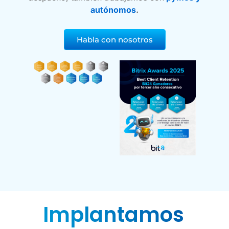
autónomos
.
Habla con nosotros
Implantamos