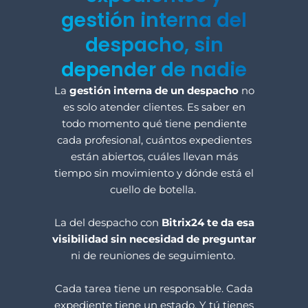
gestión interna del
despacho, sin
depender de nadie
La
gestión interna de un despacho
no
es solo atender clientes. Es saber en
todo momento qué tiene pendiente
cada profesional, cuántos expedientes
están abiertos, cuáles llevan más
tiempo sin movimiento y dónde está el
cuello de botella.
La del despacho con
Bitrix24
te da esa
visibilidad sin necesidad de preguntar
ni de reuniones de seguimiento.
Cada tarea tiene un responsable. Cada
expediente tiene un estado. Y tú tienes