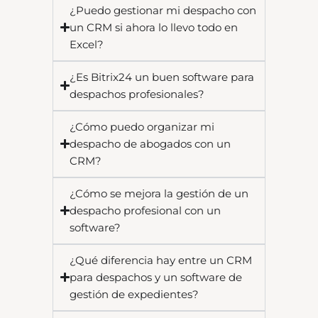
¿Puedo gestionar mi despacho con
un CRM si ahora lo llevo todo en
Excel?
¿Es Bitrix24 un buen software para
despachos profesionales?
¿Cómo puedo organizar mi
despacho de abogados con un
CRM?
¿Cómo se mejora la gestión de un
despacho profesional con un
software?
¿Qué diferencia hay entre un CRM
para despachos y un software de
gestión de expedientes?