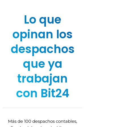
Lo que
opinan los
despachos
que ya
trabajan
con Bit24
Más de 100 despachos contables,