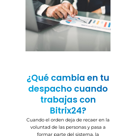
¿Qué cambia en tu
despacho cuando
trabajas con
Bitrix24?
Cuando el orden deja de recaer en la
voluntad de las personas y pasa a
formar parte del sistema, la