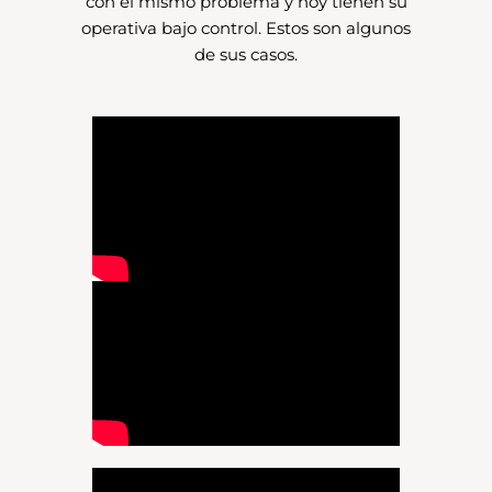
con el mismo problema y hoy tienen su
operativa bajo control. Estos son algunos
de sus casos.