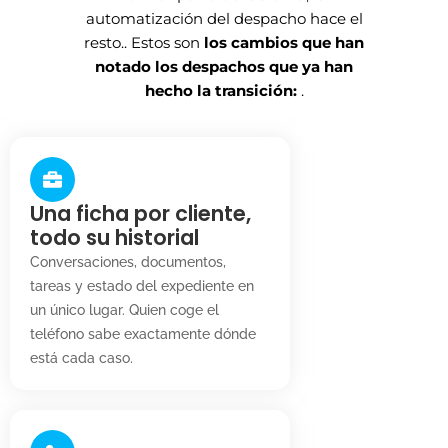
automatización del despacho hace el
resto.. Estos son
los cambios que han
notado los despachos que ya han
hecho la transición:
.
Una ficha por cliente,
todo su historial
Conversaciones, documentos,
tareas y estado del expediente en
un único lugar. Quien coge el
teléfono sabe exactamente dónde
está cada caso.