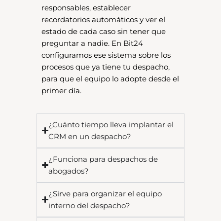
responsables, establecer
recordatorios automáticos y ver el
estado de cada caso sin tener que
preguntar a nadie. En Bit24
configuramos ese sistema sobre los
procesos que ya tiene tu despacho,
para que el equipo lo adopte desde el
primer día.
¿Cuánto tiempo lleva implantar el
CRM en un despacho?
¿Funciona para despachos de
abogados?
¿Sirve para organizar el equipo
interno del despacho?