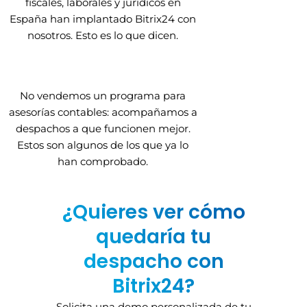
fiscales, laborales y jurídicos en
España han implantado Bitrix24 con
nosotros. Esto es lo que dicen.
No vendemos un programa para
asesorías contables: acompañamos a
despachos a que funcionen mejor.
Estos son algunos de los que ya lo
han comprobado.
¿Quieres ver cómo
quedaría tu
despacho con
Bitrix24?
Solicita una demo personalizada de tu