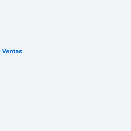
 Ventas