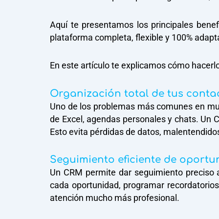
Aquí te presentamos los principales bene
plataforma completa, flexible y 100% adapt
En este artículo te explicamos cómo hacerlo
Organización total de tus conta
Uno de los problemas más comunes en mucha
de Excel, agendas personales y chats. Un C
Esto evita pérdidas de datos, malentendidos
Seguimiento eficiente de oportu
Un CRM permite dar seguimiento preciso a
cada oportunidad, programar recordatorios
atención mucho más profesional.