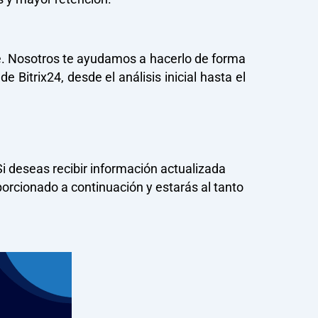
e. Nosotros te ayudamos a hacerlo de forma
Bitrix24, desde el análisis inicial hasta el
 deseas recibir información actualizada
porcionado a continuación y estarás al tanto