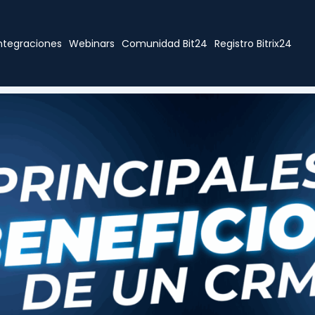
ntegraciones
Webinars
Comunidad Bit24
Registro Bitrix24