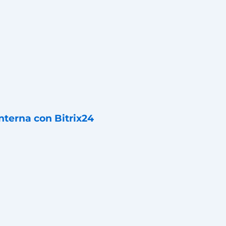
nterna con Bitrix24