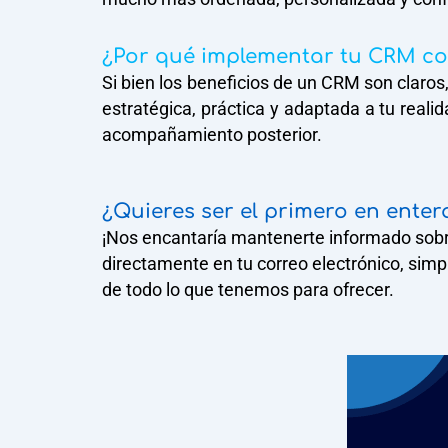
¿Por qué implementar tu CRM co
Si bien los beneficios de un CRM son clar
estratégica, práctica y adaptada a tu reali
acompañamiento posterior.
¿Quieres ser el primero en enter
¡Nos encantaría mantenerte informado sobre
directamente en tu correo electrónico, simp
de todo lo que tenemos para ofrecer.