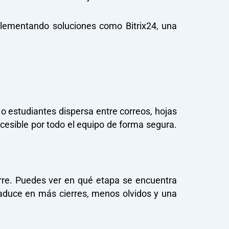
plementando soluciones como Bitrix24, una
 estudiantes dispersa entre correos, hojas
cesible por todo el equipo de forma segura.
rre. Puedes ver en qué etapa se encuentra
raduce en más cierres, menos olvidos y una