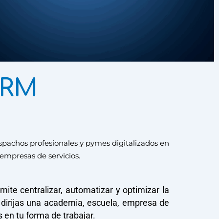
CRM
pachos profesionales y pymes digitalizados en
empresas de servicios.
e centralizar, automatizar y optimizar la
 dirijas una academia, escuela, empresa de
 en tu forma de trabajar.