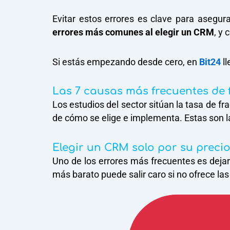
Evitar estos errores es clave para asegur
errores más comunes al elegir un CRM
, y 
Si estás empezando desde cero, en
Bit24
ll
Las 7 causas más frecuentes de
Los estudios del sector sitúan la tasa de 
de cómo se elige e implementa. Estas son l
Elegir un CRM solo por su preci
Uno de los errores más frecuentes es dejar
más barato puede salir caro si no ofrece la