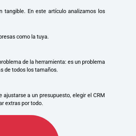
 tangible. En este artículo analizamos los
resas como la tuya.
 problema de la herramienta: es un problema
as de todos los tamaños.
e ajustarse a un presupuesto, elegir el CRM
ar extras por todo.