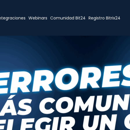
ntegraciones
Webinars
Comunidad Bit24
Registro Bitrix24