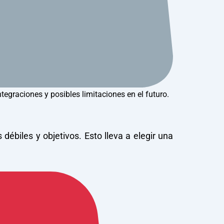
ntegraciones y posibles limitaciones en el futuro.
biles y objetivos. Esto lleva a elegir una