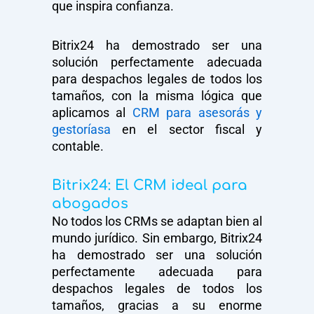
que inspira confianza.
Bitrix24 ha demostrado ser una
solución perfectamente adecuada
para despachos legales de todos los
tamaños, con la misma lógica que
aplicamos al
CRM para asesorás y
gestoríasa
en el sector fiscal y
contable.
Bitrix24: El CRM ideal para
abogados
No todos los CRMs se adaptan bien al
mundo jurídico. Sin embargo, Bitrix24
ha demostrado ser una solución
perfectamente adecuada para
despachos legales de todos los
tamaños, gracias a su enorme