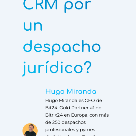
CRM por
un
despacho
jurídico?
Hugo Miranda
Hugo Miranda es CEO de
Bit24, Gold Partner #1 de
Bitrix24 en Europa, con más
de 250 despachos
profesionales y pymes