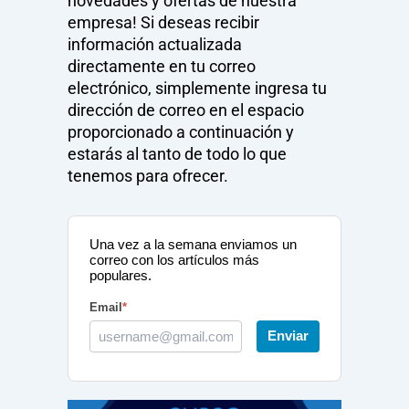
novedades y ofertas de nuestra
empresa! Si deseas recibir
información actualizada
directamente en tu correo
electrónico, simplemente ingresa tu
dirección de correo en el espacio
proporcionado a continuación y
estarás al tanto de todo lo que
tenemos para ofrecer.
Una vez a la semana enviamos un
correo con los artículos más
populares.
Email
*
Enviar