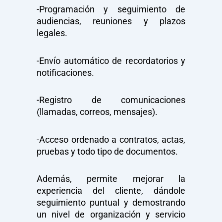
-Programación y seguimiento de
audiencias, reuniones y plazos
legales.
-Envío automático de recordatorios y
notificaciones.
-Registro de comunicaciones
(llamadas, correos, mensajes).
-Acceso ordenado a contratos, actas,
pruebas y todo tipo de documentos.
Además, permite mejorar la
experiencia del cliente, dándole
seguimiento puntual y demostrando
un nivel de organización y servicio