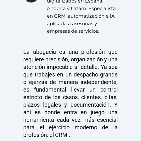
digitalizados en España,
Andorra y Latam. Especialista
en CRM, automatización e IA
aplicada a asesorías y
empresas de servicios.
La abogacía es una profesión que
requiere precisión, organización y una
atención impecable al detalle. Ya sea
que trabajes en un despacho grande
o ejerzas de manera independiente,
es fundamental llevar un control
estricto de los casos, clientes, citas,
plazos legales y documentación. Y
ahí es donde entra en juego una
herramienta cada vez más esencial
para el ejercicio moderno de la
profesión: el CRM .