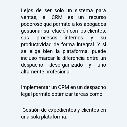
Lejos de ser solo un sistema para
ventas, el CRM es un recurso
poderoso que permite a los abogados
gestionar su relación con los clientes,
sus procesos internos y su
productividad de forma integral. Y si
se elige bien la plataforma, puede
incluso marcar la diferencia entre un
despacho desorganizado y uno
altamente profesional.
Implementar un CRM en un despacho
legal permite optimizar tareas como:
-Gestión de expedientes y clientes en
una sola plataforma.