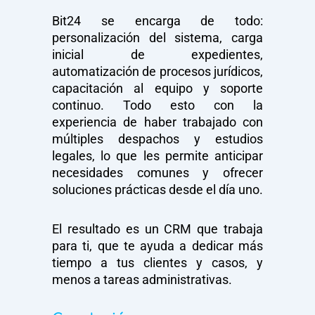
Bit24 se encarga de todo:
personalización del sistema, carga
inicial de expedientes,
automatización de procesos jurídicos,
capacitación al equipo y soporte
continuo. Todo esto con la
experiencia de haber trabajado con
múltiples despachos y estudios
legales, lo que les permite anticipar
necesidades comunes y ofrecer
soluciones prácticas desde el día uno.
El resultado es un CRM que trabaja
para ti, que te ayuda a dedicar más
tiempo a tus clientes y casos, y
menos a tareas administrativas.