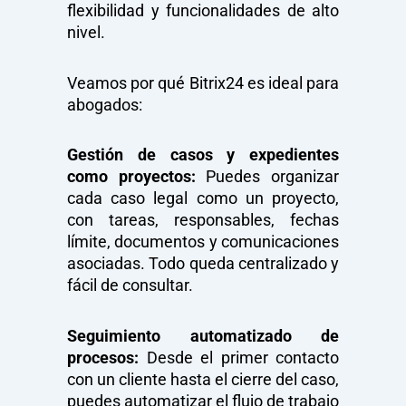
flexibilidad y funcionalidades de alto
nivel.
Veamos por qué Bitrix24 es ideal para
abogados:
Gestión de casos y expedientes
como proyectos:
Puedes organizar
cada caso legal como un proyecto,
con tareas, responsables, fechas
límite, documentos y comunicaciones
asociadas. Todo queda centralizado y
fácil de consultar.
Seguimiento automatizado de
procesos:
Desde el primer contacto
con un cliente hasta el cierre del caso,
puedes automatizar el flujo de trabajo