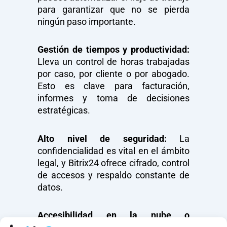
para garantizar que no se pierda
ningún paso importante.
Gestión de tiempos y productividad:
Lleva un control de horas trabajadas
por caso, por cliente o por abogado.
Esto es clave para facturación,
informes y toma de decisiones
estratégicas.
Alto nivel de seguridad:
La
confidencialidad es vital en el ámbito
legal, y Bitrix24 ofrece cifrado, control
de accesos y respaldo constante de
datos.
Accesibilidad en la nube o