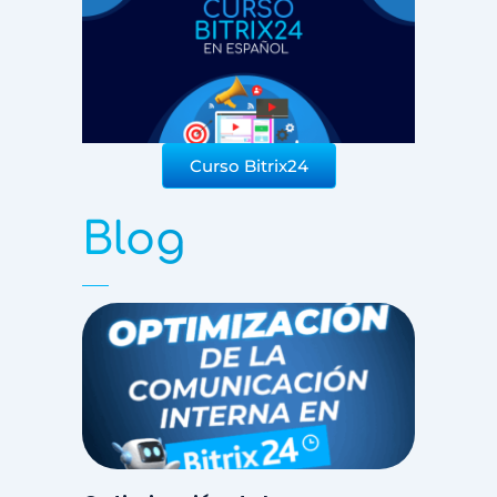
Curso Bitrix24
Blog