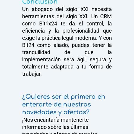
Conclusión
Un abogado del siglo XXI necesita
herramientas del siglo XXI. Un CRM
como Bitrix24 te da el control, la
eficiencia y la profesionalidad que
exige la práctica legal moderna. Y con
Bit24 como aliado, puedes tener la
tranquilidad de que la
implementación será ágil, segura y
totalmente adaptada a tu forma de
trabajar.
¿Quieres ser el primero en
enterarte de nuestras
novedades y ofertas?​
¡Nos encantaría mantenerte
informado sobre las últimas