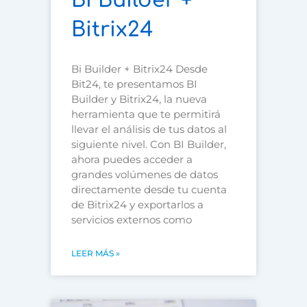
BI Builder +
Bitrix24
Bi Builder + Bitrix24 Desde
Bit24, te presentamos BI
Builder y Bitrix24, la nueva
herramienta que te permitirá
llevar el análisis de tus datos al
siguiente nivel. Con BI Builder,
ahora puedes acceder a
grandes volúmenes de datos
directamente desde tu cuenta
de Bitrix24 y exportarlos a
servicios externos como
LEER MÁS »