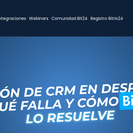
ntegraciones
Webinars
Comunidad Bit24
Registro Bitrix24