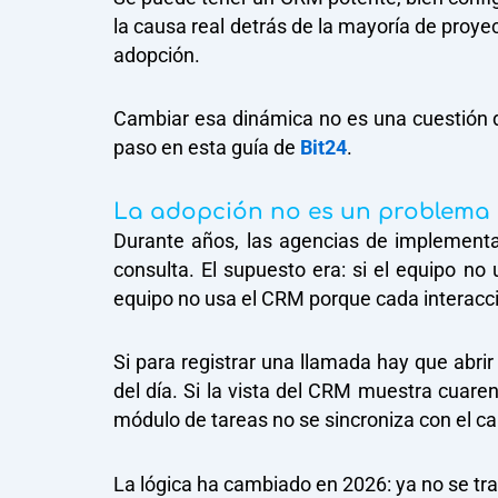
la causa real detrás de la mayoría de proye
adopción.
Cambiar esa dinámica no es una cuestión de
paso en esta guía de
Bit24
.
La adopción no es un problema d
Durante años, las agencias de implementa
consulta. El supuesto era: si el equipo no
equipo no usa el CRM porque cada interacci
Si para registrar una llamada hay que abrir
del día. Si la vista del CRM muestra cuaren
módulo de tareas no se sincroniza con el ca
La lógica ha cambiado en 2026: ya no se trat