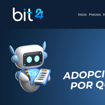
Inicio
Precios
I