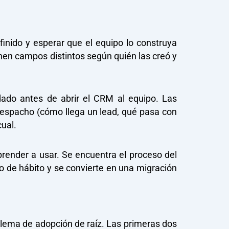
finido y esperar que el equipo lo construya
enen campos distintos según quién las creó y
dado antes de abrir el CRM al equipo. Las
 despacho (cómo llega un lead, qué pasa con
cual.
render a usar. Se encuentra el proceso del
o de hábito y se convierte en una migración
lema de adopción de raíz. Las primeras dos