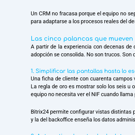
Un CRM no fracasa porque el equipo no sepa
para adaptarse a los procesos reales del des
Las cinco palancas que mueven
A partir de la experiencia con decenas de
adopción se consolida. No son trucos. Son 
1. Simplificar las pantallas hasta lo e
Una ficha de cliente con cuarenta campos vi
La regla de oro es mostrar solo los seis u 
equipo no necesita ver el NIF cuando llama 
Bitrix24 permite configurar vistas distintas
y la del backoffice enseña los datos admini