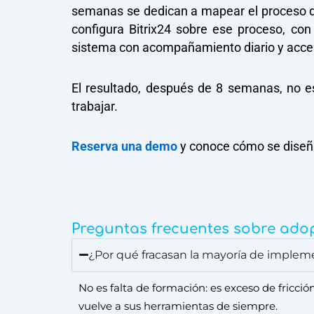
semanas se dedican a mapear el proceso de
configura Bitrix24 sobre ese proceso, co
sistema con acompañamiento diario y acce
El resultado, después de 8 semanas, no e
trabajar.
Reserva una demo
y conoce cómo se diseña
Preguntas frecuentes sobre ad
¿Por qué fracasan la mayoría de imple
No es falta de formación: es exceso de fricci
vuelve a sus herramientas de siempre.