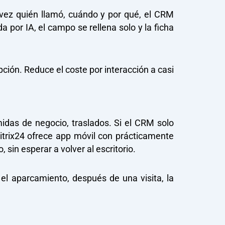
 vez quién llamó, cuándo y por qué, el CRM
por IA, el campo se rellena solo y la ficha
ción. Reduce el coste por interacción a casi
midas de negocio, traslados. Si el CRM solo
Bitrix24 ofrece app móvil con prácticamente
 sin esperar a volver al escritorio.
el aparcamiento, después de una visita, la