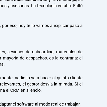
hos y asesorías. La tecnología estaba. Faltó
 por eso, hoy te lo vamos a explicar paso a
es, sesiones de onboarding, materiales de
a mayoría de despachos, es la contraria: el
ra.
mente, nadie lo va a hacer al quinto cliente
elevantes, el gestor desvía la mirada. Si el
na el CRM en silencio.
daptar el software al modo real de trabajar.