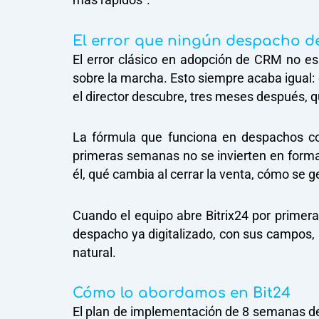
El error que ningún despacho de
El error clásico en adopción de CRM no es 
sobre la marcha. Esto siempre acaba igual: 
el director descubre, tres meses después, q
La fórmula que funciona en despachos con
primeras semanas no se invierten en formar
él, qué cambia al cerrar la venta, cómo se g
Cuando el equipo abre Bitrix24 por primer
despacho ya digitalizado, con sus campos, 
natural.
Cómo lo abordamos en Bit24
El plan de implementación de 8 semanas de