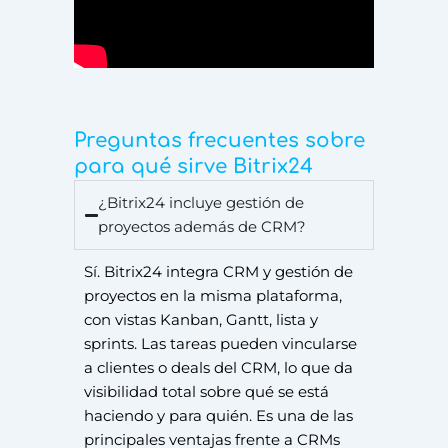
Preguntas frecuentes sobre
para qué sirve Bitrix24
¿Bitrix24 incluye gestión de
proyectos además de CRM?
Sí. Bitrix24 integra CRM y gestión de
proyectos en la misma plataforma,
con vistas Kanban, Gantt, lista y
sprints. Las tareas pueden vincularse
a clientes o deals del CRM, lo que da
visibilidad total sobre qué se está
haciendo y para quién. Es una de las
principales ventajas frente a CRMs