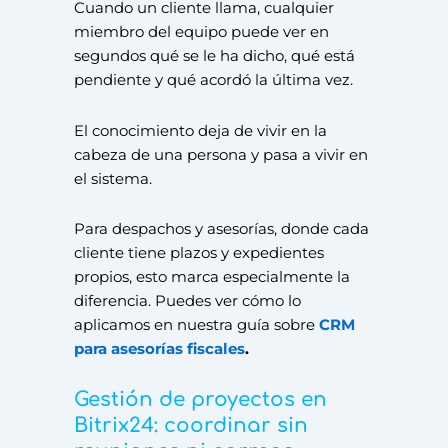
Cuando un cliente llama, cualquier
miembro del equipo puede ver en
segundos qué se le ha dicho, qué está
pendiente y qué acordó la última vez.
El conocimiento deja de vivir en la
cabeza de una persona y pasa a vivir en
el sistema.
Para despachos y asesorías, donde cada
cliente tiene plazos y expedientes
propios, esto marca especialmente la
diferencia. Puedes ver cómo lo
aplicamos en nuestra guía sobre
CRM
para asesorías fiscales
.
Gestión de proyectos en
Bitrix24: coordinar sin