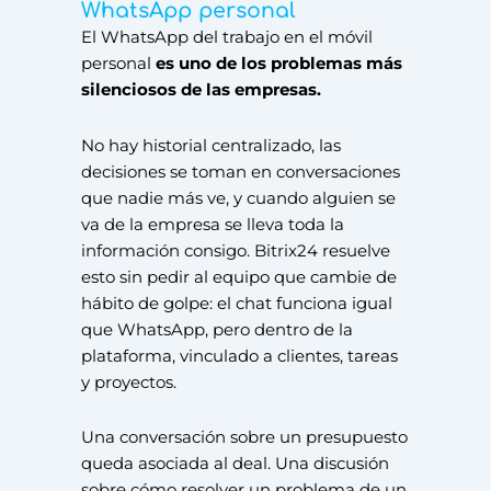
WhatsApp personal
El WhatsApp del trabajo en el móvil
personal
es uno de los problemas más
silenciosos de las empresas.
No hay historial centralizado, las
decisiones se toman en conversaciones
que nadie más ve, y cuando alguien se
va de la empresa se lleva toda la
información consigo. Bitrix24 resuelve
esto sin pedir al equipo que cambie de
hábito de golpe: el chat funciona igual
que WhatsApp, pero dentro de la
plataforma, vinculado a clientes, tareas
y proyectos.
Una conversación sobre un presupuesto
queda asociada al deal. Una discusión
sobre cómo resolver un problema de un