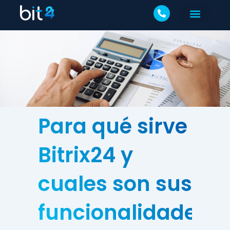
Para qué sirve
Bitrix24 y
cuales son sus
funcionalidades