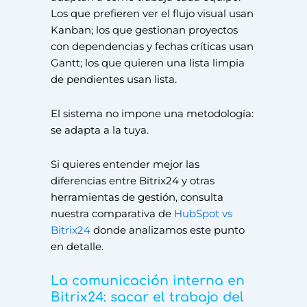
Los que prefieren ver el flujo visual usan
Kanban; los que gestionan proyectos
con dependencias y fechas críticas usan
Gantt; los que quieren una lista limpia
de pendientes usan lista.
El sistema no impone una metodología:
se adapta a la tuya.
Si quieres entender mejor las
diferencias entre Bitrix24 y otras
herramientas de gestión, consulta
nuestra comparativa de
HubSpot vs
Bitrix24
donde analizamos este punto
en detalle.
La comunicación interna en
Bitrix24: sacar el trabajo del