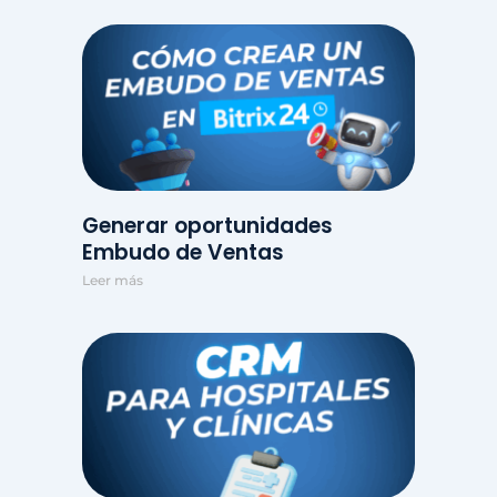
Generar oportunidades
Embudo de Ventas
Leer más