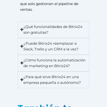
que solo gestionan el pipeline de
ventas.
¿Qué funcionalidades de Bitrix24
son gratuitas?
¿Puede Bitrix24 reemplazar a
Slack, Trello y un CRM a la vez?
¿Cómo funciona la automatización
de marketing en Bitrix24?
¿Para qué sirve Bitrix24 en una
empresa pequeña o autónomo?