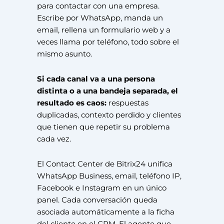
para contactar con una empresa.
Escribe por WhatsApp, manda un
email, rellena un formulario web y a
veces llama por teléfono, todo sobre el
mismo asunto.
Si cada canal va a una persona
distinta o a una bandeja separada, el
resultado es caos:
respuestas
duplicadas, contexto perdido y clientes
que tienen que repetir su problema
cada vez.
El Contact Center de Bitrix24 unifica
WhatsApp Business, email, teléfono IP,
Facebook e Instagram en un único
panel. Cada conversación queda
asociada automáticamente a la ficha
del cliente en el CRM. El agente que