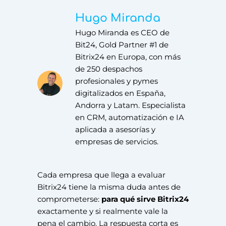
Hugo Miranda
Hugo Miranda es CEO de
Bit24, Gold Partner #1 de
Bitrix24 en Europa, con más
de 250 despachos
profesionales y pymes
digitalizados en España,
Andorra y Latam. Especialista
en CRM, automatización e IA
aplicada a asesorías y
empresas de servicios.
Cada empresa que llega a evaluar
Bitrix24 tiene la misma duda antes de
comprometerse:
para qué sirve Bitrix24
exactamente y si realmente vale la
pena el cambio. La respuesta corta es