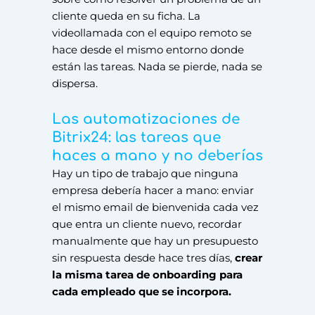
cliente queda en su ficha. La
videollamada con el equipo remoto se
hace desde el mismo entorno donde
están las tareas. Nada se pierde, nada se
dispersa.
Las automatizaciones de
Bitrix24: las tareas que
haces a mano y no deberías
Hay un tipo de trabajo que ninguna
empresa debería hacer a mano: enviar
el mismo email de bienvenida cada vez
que entra un cliente nuevo, recordar
manualmente que hay un presupuesto
sin respuesta desde hace tres días,
crear
la misma tarea de onboarding para
cada empleado que se incorpora.