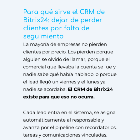
Para qué sirve el CRM de
Bitrix24: dejar de perder
clientes por falta de
seguimiento
La mayoría de empresas no pierden
clientes por precio. Los pierden porque
alguien se olvidó de llamar, porque el
comercial que llevaba la cuenta se fue y
nadie sabe qué había hablado, o porque
el lead llegó un viernes y el lunes ya
nadie se acordaba.
El CRM de Bitrix24
existe para que eso no ocurra.
Cada lead entra en el sistema, se asigna
automáticamente al responsable y
avanza por el pipeline con recordatorios,
tareas y comunicaciones vinculadas.