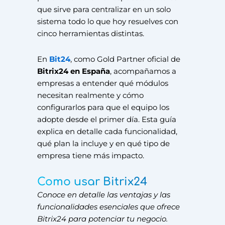
que sirve para centralizar en un solo
sistema todo lo que hoy resuelves con
cinco herramientas distintas.
En
Bit24
, como Gold Partner oficial de
Bitrix24 en España
, acompañamos a
empresas a entender qué módulos
necesitan realmente y cómo
configurarlos para que el equipo los
adopte desde el primer día. Esta guía
explica en detalle cada funcionalidad,
qué plan la incluye y en qué tipo de
empresa tiene más impacto.
Como usar Bitrix24
Conoce en detalle las ventajas y las
funcionalidades esenciales que ofrece
Bitrix24 para potenciar tu negocio.