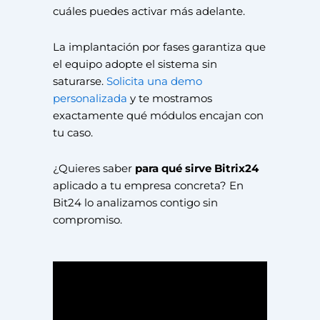
cuáles puedes activar más adelante.
La implantación por fases garantiza que
el equipo adopte el sistema sin
saturarse.
Solicita una demo
personalizada
y te mostramos
exactamente qué módulos encajan con
tu caso.
¿Quieres saber
para qué sirve Bitrix24
aplicado a tu empresa concreta? En
Bit24 lo analizamos contigo sin
compromiso.