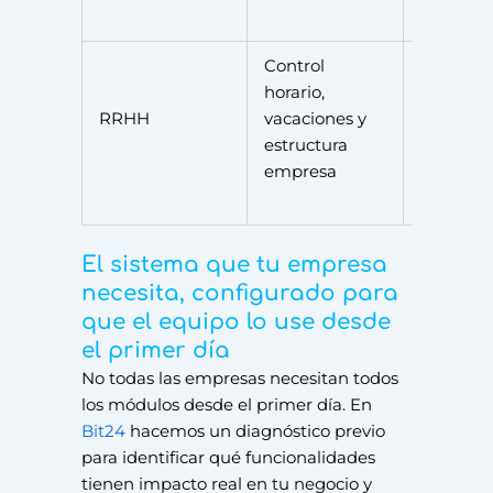
Control
horario,
Standar
RRHH
vacaciones y
(99€/me
estructura
empresa
El sistema que tu empresa
necesita, configurado para
que el equipo lo use desde
el primer día
No todas las empresas necesitan todos
los módulos desde el primer día. En
Bit24
hacemos un diagnóstico previo
para identificar qué funcionalidades
tienen impacto real en tu negocio y