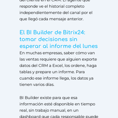
responde ve el historial completo
independientemente del canal por el
que llegó cada mensaje anterior.
El BI Builder de Bitrix24:
tomar decisiones sin
esperar al informe del lunes
En muchas empresas, saber cómo van
las ventas requiere que alguien exporte
datos del CRM a Excel, los ordene, haga
tablas y prepare un informe. Para
cuando ese informe llega, los datos ya
tienen varios días.
BI Builder existe para que esa
información esté disponible en tiempo
real, sin trabajo manual, en un
dashboard que cada responsable puede