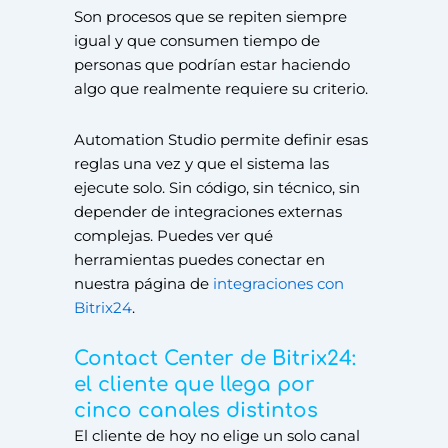
Son procesos que se repiten siempre
igual y que consumen tiempo de
personas que podrían estar haciendo
algo que realmente requiere su criterio.
Automation Studio permite definir esas
reglas una vez y que el sistema las
ejecute solo. Sin código, sin técnico, sin
depender de integraciones externas
complejas. Puedes ver qué
herramientas puedes conectar en
nuestra página de
integraciones con
Bitrix24
.
Contact Center de Bitrix24:
el cliente que llega por
cinco canales distintos
El cliente de hoy no elige un solo canal