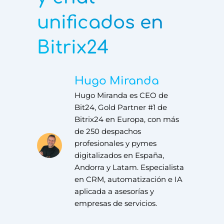
unificados en
Bitrix24
Hugo Miranda
Hugo Miranda es CEO de
Bit24, Gold Partner #1 de
Bitrix24 en Europa, con más
de 250 despachos
profesionales y pymes
digitalizados en España,
Andorra y Latam. Especialista
en CRM, automatización e IA
aplicada a asesorías y
empresas de servicios.