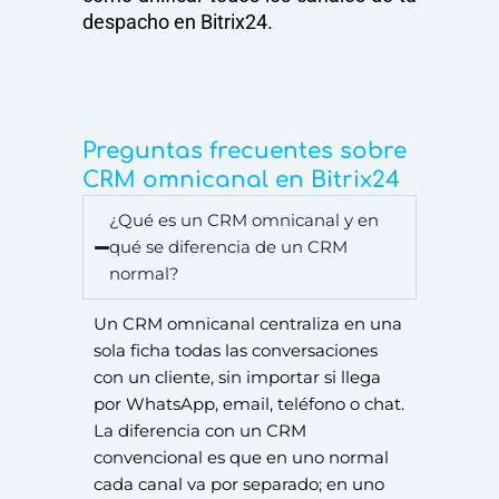
despacho en Bitrix24.
Preguntas frecuentes sobre
CRM omnicanal en Bitrix24
¿Qué es un CRM omnicanal y en
qué se diferencia de un CRM
normal?
Un CRM omnicanal centraliza en una
sola ficha todas las conversaciones
con un cliente, sin importar si llega
por WhatsApp, email, teléfono o chat.
La diferencia con un CRM
convencional es que en uno normal
cada canal va por separado; en uno