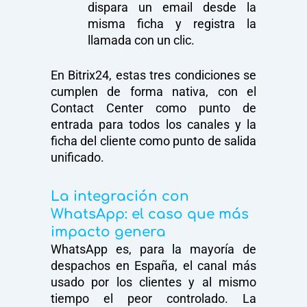
dispara un email desde la
misma ficha y registra la
llamada con un clic.
En Bitrix24, estas tres condiciones se
cumplen de forma nativa, con el
Contact Center como punto de
entrada para todos los canales y la
ficha del cliente como punto de salida
unificado.
La integración con
WhatsApp: el caso que más
impacto genera
WhatsApp es, para la mayoría de
despachos en España, el canal más
usado por los clientes y al mismo
tiempo el peor controlado. La