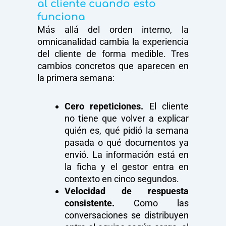
al cliente cuando esto
funciona
Más allá del orden interno, la
omnicanalidad cambia la experiencia
del cliente de forma medible. Tres
cambios concretos que aparecen en
la primera semana:
Cero repeticiones.
El cliente
no tiene que volver a explicar
quién es, qué pidió la semana
pasada o qué documentos ya
envió. La información está en
la ficha y el gestor entra en
contexto en cinco segundos.
Velocidad de respuesta
consistente.
Como las
conversaciones se distribuyen