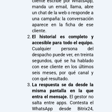
cliente escribe por WhatsApp,
manda un email, llama, abre
un chat de la web o responde a
una campaña: la conversación
aparece en la ficha de ese
cliente.
El historial es completo y
accesible para todo el equipo.
Cualquier persona del
despacho puede ver, en treinta
segundos, qué se ha hablado
con ese cliente en los últimos
seis meses, por qué canal y
con qué resultado.
La respuesta se da desde la
misma pantalla en la que
entra el mensaje.
El gestor no
salta entre apps. Contesta el
WhatsApp desde Bitrix24,