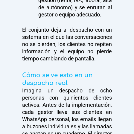
gestión (renta, IVA, laboral, alta
de autónomo) y se enrutan al
gestor o equipo adecuado.
El conjunto deja al despacho con un
sistema en el que las conversaciones
no se pierden, los clientes no repiten
información y el equipo no pierde
tiempo cambiando de pantalla.
Cómo se ve esto en un
despacho real
Imagina un despacho de ocho
personas con quinientos clientes
activos. Antes de la implementación,
cada gestor lleva sus clientes en
WhatsApp personal, los emails llegan
a buzones individuales y las llamadas
se anotan en un cuaderno. El director