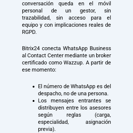
conversación queda en el móvil
personal de un gestor, sin
trazabilidad, sin acceso para el
equipo y con implicaciones reales de
RGPD.
Bitrix24 conecta WhatsApp Business
al Contact Center mediante un broker
certificado como Wazzup. A partir de
ese momento:
El número de WhatsApp es del
despacho, no de una persona.
Los mensajes entrantes se
distribuyen entre los asesores
según reglas (carga,
especialidad, asignación
previa).