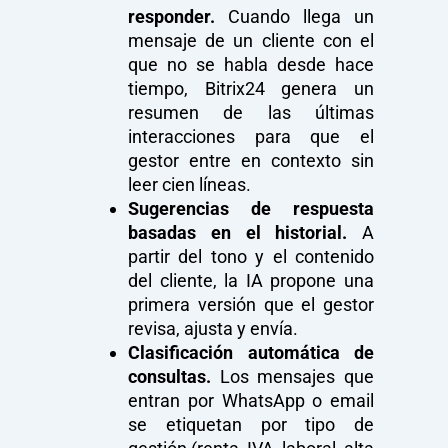
responder.
Cuando llega un
mensaje de un cliente con el
que no se habla desde hace
tiempo, Bitrix24 genera un
resumen de las últimas
interacciones para que el
gestor entre en contexto sin
leer cien líneas.
Sugerencias de respuesta
basadas en el historial.
A
partir del tono y el contenido
del cliente, la IA propone una
primera versión que el gestor
revisa, ajusta y envía.
Clasificación automática de
consultas.
Los mensajes que
entran por WhatsApp o email
se etiquetan por tipo de