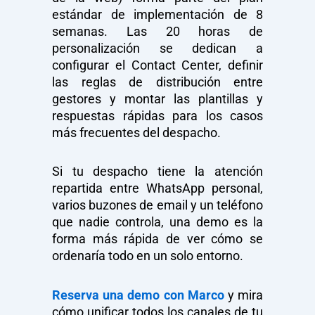
estándar de implementación de 8
semanas. Las 20 horas de
personalización se dedican a
configurar el Contact Center, definir
las reglas de distribución entre
gestores y montar las plantillas y
respuestas rápidas para los casos
más frecuentes del despacho.
Si tu despacho tiene la atención
repartida entre WhatsApp personal,
varios buzones de email y un teléfono
que nadie controla, una demo es la
forma más rápida de ver cómo se
ordenaría todo en un solo entorno.
Reserva una demo con Marco
y mira
cómo unificar todos los canales de tu