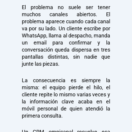
El problema no suele ser tener
muchos canales abiertos. El
problema aparece cuando cada canal
va por su lado. Un cliente escribe por
WhatsApp, llama al despacho, manda
un email para confirmar y la
conversación queda dispersa en tres
pantallas distintas, sin nadie que
junte las piezas.
La consecuencia es siempre la
misma: el equipo pierde el hilo, el
cliente repite lo mismo varias veces y
la información clave acaba en el
móvil personal de quien atendió la
primera consulta.
Un CRM omnicanal resuelve esa