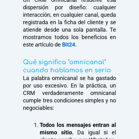
dispersión por diseño: cualquier
interacción, en cualquier canal, queda
registrada en la ficha del cliente y se
atiende desde una sola pantalla. Te
mostramos todos los beneficios en
este artículo de
Bit24
.
Qué significa "omnicanal"
cuando hablamos en serio
La palabra omnicanal se ha gastado
por uso excesivo. En la práctica, un
CRM verdaderamente omnicanal
cumple tres condiciones simples y no
negociables:
Todos los mensajes entran al
mismo sitio.
Da igual si el