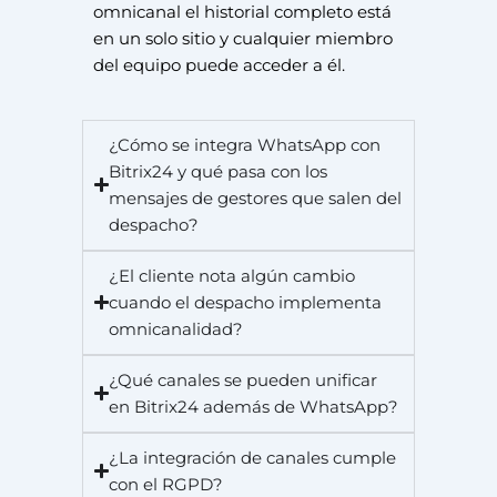
omnicanal el historial completo está
en un solo sitio y cualquier miembro
del equipo puede acceder a él.
¿Cómo se integra WhatsApp con
Bitrix24 y qué pasa con los
mensajes de gestores que salen del
despacho?
¿El cliente nota algún cambio
cuando el despacho implementa
omnicanalidad?
¿Qué canales se pueden unificar
en Bitrix24 además de WhatsApp?
¿La integración de canales cumple
con el RGPD?