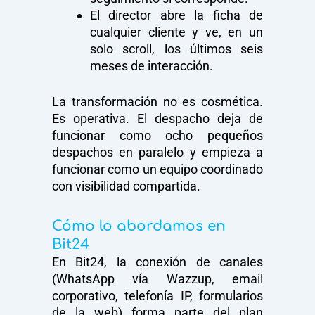
El director abre la ficha de
cualquier cliente y ve, en un
solo scroll, los últimos seis
meses de interacción.
La transformación no es cosmética.
Es operativa. El despacho deja de
funcionar como ocho pequeños
despachos en paralelo y empieza a
funcionar como un equipo coordinado
con visibilidad compartida.
Cómo lo abordamos en
Bit24
En Bit24, la conexión de canales
(WhatsApp vía Wazzup, email
corporativo, telefonía IP, formularios
de la web) forma parte del plan