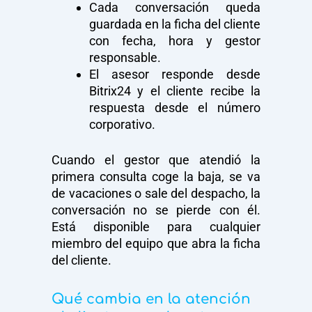
Cada conversación queda
guardada en la ficha del cliente
con fecha, hora y gestor
responsable.
El asesor responde desde
Bitrix24 y el cliente recibe la
respuesta desde el número
corporativo.
Cuando el gestor que atendió la
primera consulta coge la baja, se va
de vacaciones o sale del despacho, la
conversación no se pierde con él.
Está disponible para cualquier
miembro del equipo que abra la ficha
del cliente.
Qué cambia en la atención