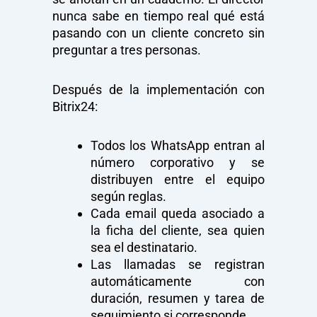
nunca sabe en tiempo real qué está
pasando con un cliente concreto sin
preguntar a tres personas.
Después de la implementación con
Bitrix24:
Todos los WhatsApp entran al
número corporativo y se
distribuyen entre el equipo
según reglas.
Cada email queda asociado a
la ficha del cliente, sea quien
sea el destinatario.
Las llamadas se registran
automáticamente con
duración, resumen y tarea de
seguimiento si corresponde.